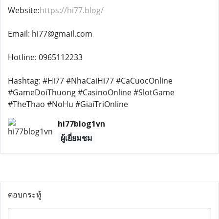
Website:
https://hi77.blog/
Email: hi77@gmail.com
Hotline: 0965112233
Hashtag: #Hi77 #NhaCaiHi77 #CaCuocOnline
#GameDoiThuong #CasinoOnline #SlotGame
#TheThao #NoHu #GiaiTriOnline
hi77blog1vn
ผู้เยี่ยมชม
ตอบกระทู้