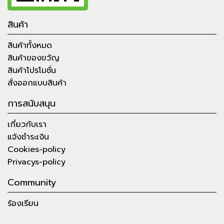
สินค้า
สินค้าทั้งหมด
สินค้าของขวัญ
สินค้าโปรโมชั่น
สั่งออกแบบสินค้า
การสนับสนุน
เกี่ยวกับเรา
แจ้งชำระเงิน
Cookies-policy
Privacys-policy
Community
ร้องเรียน