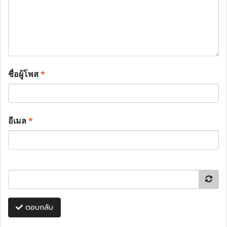
ชื่อผู้โพส
*
อีเมล
*
ตอบกลับ