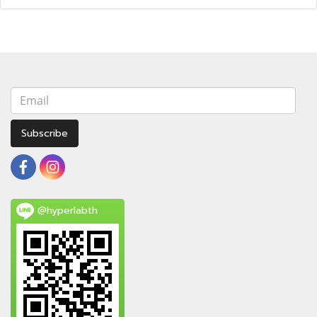
Subscribe
@hyperlabth