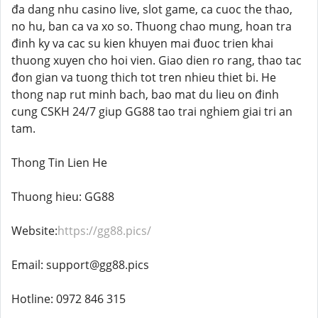
đa dang nhu casino live, slot game, ca cuoc the thao,
no hu, ban ca va xo so. Thuong chao mung, hoan tra
đinh ky va cac su kien khuyen mai đuoc trien khai
thuong xuyen cho hoi vien. Giao dien ro rang, thao tac
đon gian va tuong thich tot tren nhieu thiet bi. He
thong nap rut minh bach, bao mat du lieu on đinh
cung CSKH 24/7 giup GG88 tao trai nghiem giai tri an
tam.
Thong Tin Lien He
Thuong hieu: GG88
Website:
https://gg88.pics/
Email: support@gg88.pics
Hotline: 0972 846 315