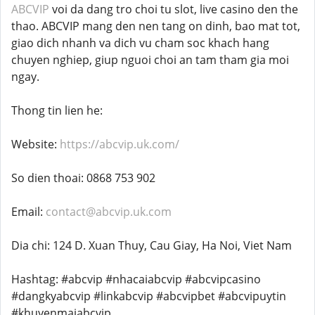
ABCVIP
voi da dang tro choi tu slot, live casino den the
thao. ABCVIP mang den nen tang on dinh, bao mat tot,
giao dich nhanh va dich vu cham soc khach hang
chuyen nghiep, giup nguoi choi an tam tham gia moi
ngay.
Thong tin lien he:
Website:
https://abcvip.uk.com/
So dien thoai: 0868 753 902
Email:
contact@abcvip.uk.com
Dia chi: 124 D. Xuan Thuy, Cau Giay, Ha Noi, Viet Nam
Hashtag: #abcvip #nhacaiabcvip #abcvipcasino
#dangkyabcvip #linkabcvip #abcvipbet #abcvipuytin
#khuyenmaiabcvip