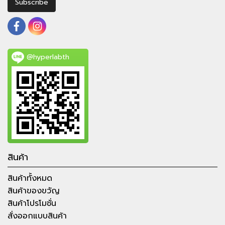
Subscribe
@hyperlabth
สินค้า
สินค้าทั้งหมด
สินค้าของขวัญ
สินค้าโปรโมชั่น
สั่งออกแบบสินค้า