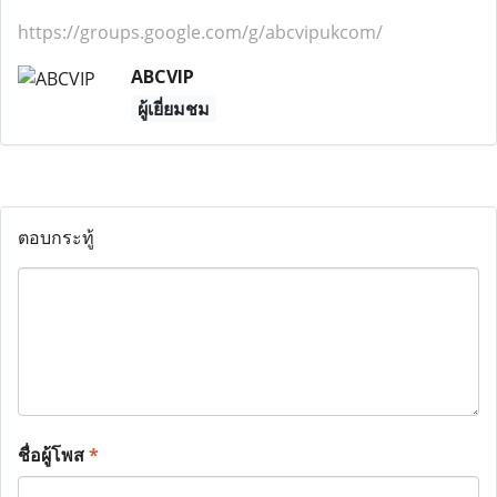
https://groups.google.com/g/abcvipukcom/
ABCVIP
ผู้เยี่ยมชม
ตอบกระทู้
ชื่อผู้โพส
*