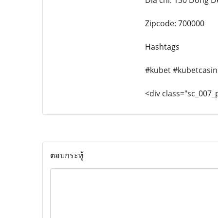
Dia chi: 130 Dong D
Zipcode: 700000
Hashtags
#kubet #kubetcasi
<div class="sc_007
ตอบกระทู้