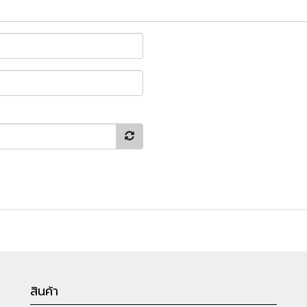
สินค้า