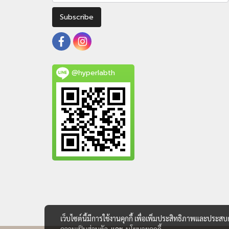
Subscribe
@hyperlabth
เว็บไซต์นี้มีการใช้งานคุกกี้ เพื่อเพิ่มประสิทธิภาพและประส