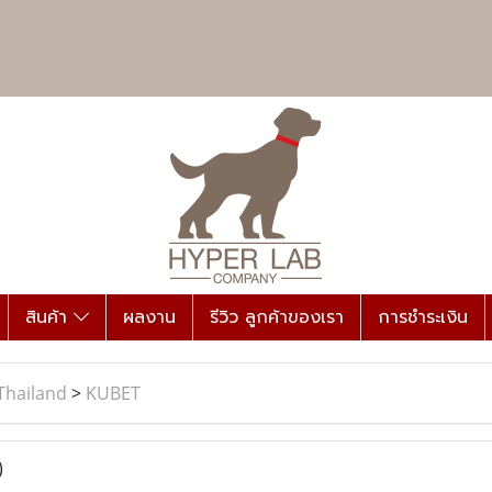
สินค้า
ผลงาน
รีวิว ลูกค้าของเรา
การชำระเงิน
Thailand
>
KUBET
)