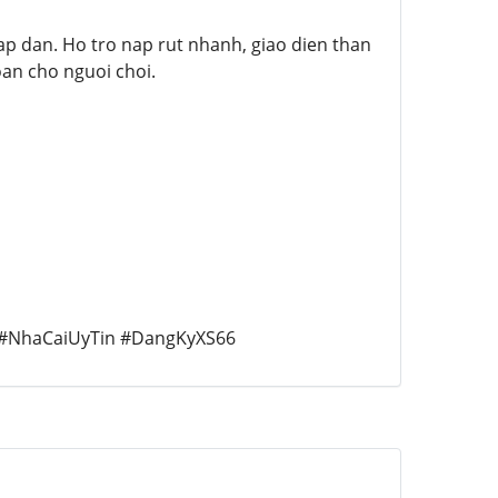
hap dan. Ho tro nap rut nhanh, giao dien than
oan cho nguoi choi.
 #NhaCaiUyTin #DangKyXS66