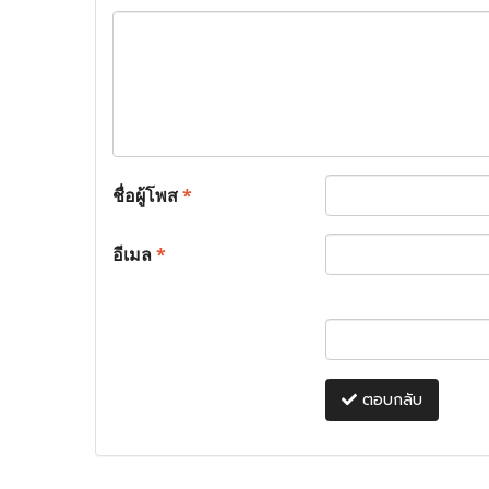
ชื่อผู้โพส
*
อีเมล
*
ตอบกลับ