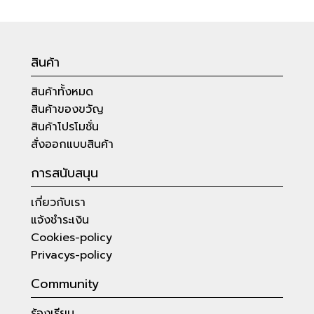
สินค้า
สินค้าทั้งหมด
สินค้าของขวัญ
สินค้าโปรโมชั่น
สั่งออกแบบสินค้า
การสนับสนุน
เกี่ยวกับเรา
แจ้งชำระเงิน
Cookies-policy
Privacys-policy
Community
ร้องเรียน