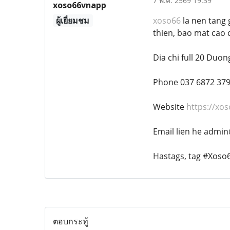
7 พ.ค. 2569 19:39
xoso66vnapp
ผู้เยี่ยมชม
xoso66
la nen tang 
thien, bao mat cao 
Dia chi full 20 Duo
Phone 037 6872 37
Website
https://xo
Email lien he admi
Hastags, tag #Xos
ตอบกระทู้