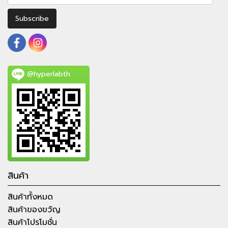
Subscribe
@hyperlabth
สินค้า
สินค้าทั้งหมด
สินค้าของขวัญ
สินค้าโปรโมชั่น