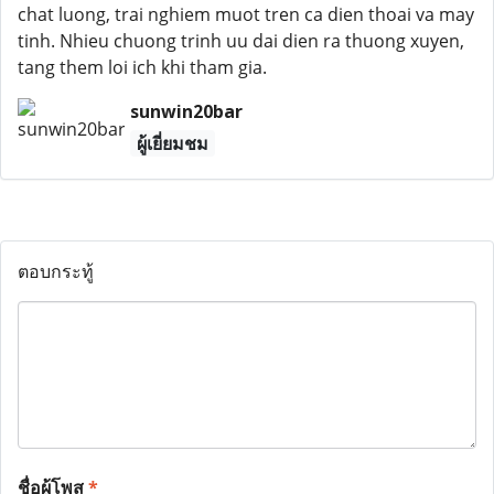
chat luong, trai nghiem muot tren ca dien thoai va may
tinh. Nhieu chuong trinh uu dai dien ra thuong xuyen,
tang them loi ich khi tham gia.
sunwin20bar
ผู้เยี่ยมชม
ตอบกระทู้
ชื่อผู้โพส
*