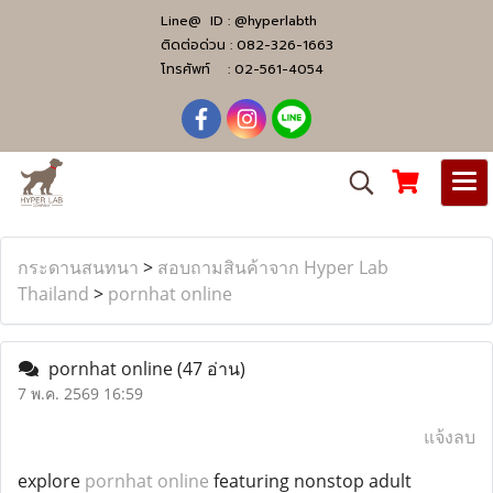
Line@ ID :
@hyperlabth
ติดต่อด่วน :
082-326-1663
โทรศัพท์ :
02-561-4054
กระดานสนทนา
>
สอบถามสินค้าจาก Hyper Lab
Thailand
>
pornhat online
pornhat online
(47 อ่าน)
7 พ.ค. 2569 16:59
แจ้งลบ
explore
pornhat online
featuring nonstop adult