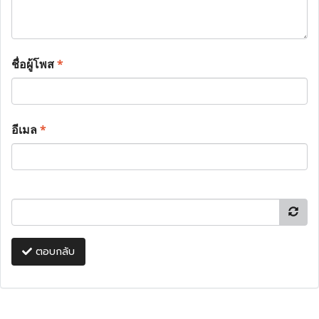
ชื่อผู้โพส
*
อีเมล
*
ตอบกลับ