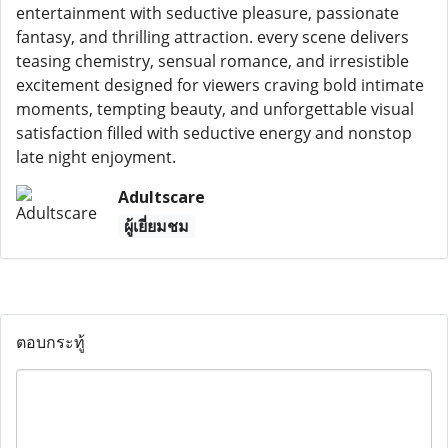
entertainment with seductive pleasure, passionate
fantasy, and thrilling attraction. every scene delivers
teasing chemistry, sensual romance, and irresistible
excitement designed for viewers craving bold intimate
moments, tempting beauty, and unforgettable visual
satisfaction filled with seductive energy and nonstop
late night enjoyment.
Adultscare
ผู้เยี่ยมชม
ตอบกระทู้