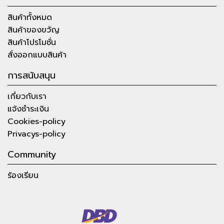
สินค้าทั้งหมด
สินค้าของขวัญ
สินค้าโปรโมชั่น
สั่งออกแบบสินค้า
การสนับสนุน
เกี่ยวกับเรา
แจ้งชำระเงิน
Cookies-policy
Privacys-policy
Community
ร้องเรียน