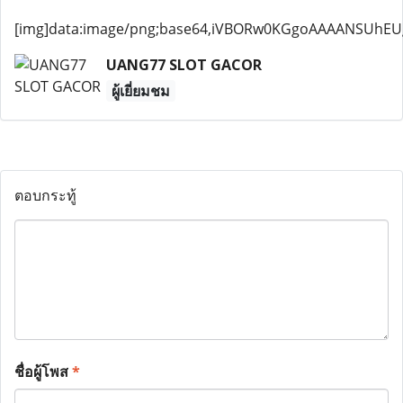
[img]da
UANG77 SLOT GACOR
ผู้เยี่ยมชม
ตอบกระทู้
ชื่อผู้โพส
*