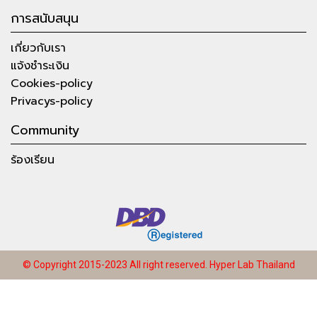
การสนับสนุน
เกี่ยวกับเรา
แจ้งชำระเงิน
Cookies-policy
Privacys-policy
Community
ร้องเรียน
© Copyright 2015-2023 All right reserved.
Hyper Lab Thailand