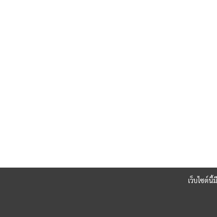
เว็บไซต์นี