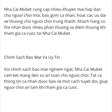
Nha Cai Mubet cung cap nhieu khuyen mai hap dan
cho nguoi choi moi, bao gom ca nhan, hoac cac uu dai
ve thuong cho nguoi choi trung thanh. Khach hang co
the nhan duoc nhieu phan thuong va diem thuong khi
tham gia ca cuoc tai Nha Cai Mubet.
Chinh Sach Bao Mat Va Uy Tin
Voi chinh sach bao mat nghiem ngat, Nha Cai Mubet
cam ket mang den su an toan cho nguoi choi. Tat ca
thong tin ca nhan duoc bao ve mot cach tuyet doi, giup
nguoi choi an tam khi tham gia ca cuoc.