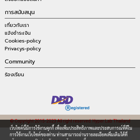
การสนับสนุน
เกี่ยวกับเรา
แจ้งชำระเงิน
Cookies-policy
Privacys-policy
Community
ร้องเรียน
© Copyright 2015-2023 All right reserved.
Hyper Lab Thailand
เว็บไซต์นี้มีการใช้งานคุกกี้ เพื่อเพิ่มประสิทธิภาพและประสบการณ์ที่ดีใน
การใช้งานเว็บไซต์ของท่าน ท่านสามารถอ่านรายละเอียดเพิ่มเติมได้ที่