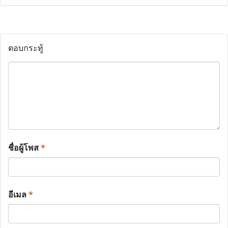
ตอบกระทู้
ชื่อผู้โพส
*
อีเมล
*