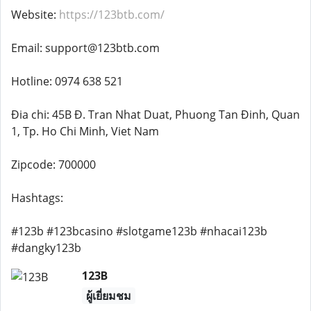
Website:
https://123btb.com/
Email: support@123btb.com
Hotline: 0974 638 521
Đia chi: 45B Đ. Tran Nhat Duat, Phuong Tan Đinh, Quan
1, Tp. Ho Chi Minh, Viet Nam
Zipcode: 700000
Hashtags:
#123b #123bcasino #slotgame123b #nhacai123b
#dangky123b
123B
ผู้เยี่ยมชม