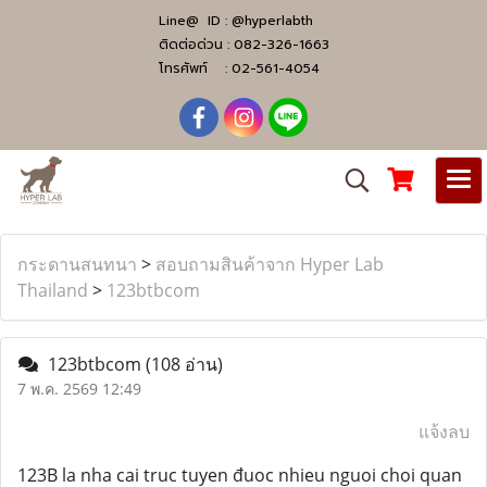
Line@ ID :
@hyperlabth
ติดต่อด่วน :
082-326-1663
โทรศัพท์ :
02-561-4054
กระดานสนทนา
>
สอบถามสินค้าจาก Hyper Lab
Thailand
>
123btbcom
123btbcom
(108 อ่าน)
7 พ.ค. 2569 12:49
แจ้งลบ
123B la nha cai truc tuyen đuoc nhieu nguoi choi quan