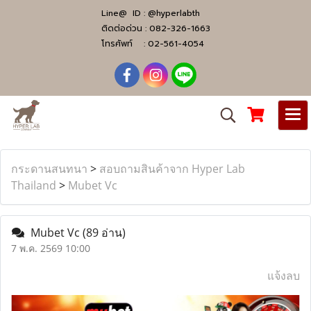
Line@ ID :
@hyperlabth
ติดต่อด่วน :
082-326-1663
โทรศัพท์ :
02-561-4054
กระดานสนทนา
>
สอบถามสินค้าจาก Hyper Lab
Thailand
>
Mubet Vc
Mubet Vc
(89 อ่าน)
7 พ.ค. 2569 10:00
แจ้งลบ