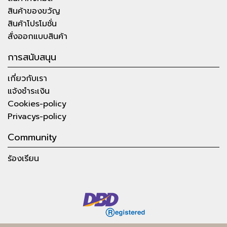
สินค้าของขวัญ
สินค้าโปรโมชั่น
สั่งออกแบบสินค้า
การสนับสนุน
เกี่ยวกับเรา
แจ้งชำระเงิน
Cookies-policy
Privacys-policy
Community
ร้องเรียน