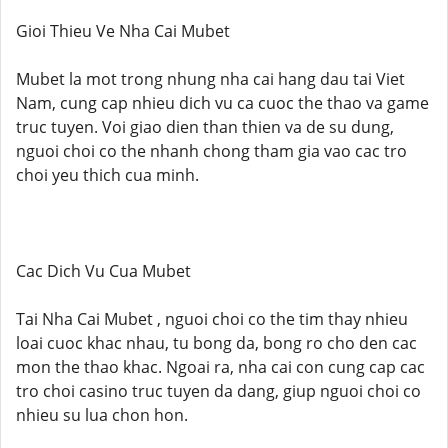
Gioi Thieu Ve Nha Cai Mubet
Mubet la mot trong nhung nha cai hang dau tai Viet
Nam, cung cap nhieu dich vu ca cuoc the thao va game
truc tuyen. Voi giao dien than thien va de su dung,
nguoi choi co the nhanh chong tham gia vao cac tro
choi yeu thich cua minh.
Cac Dich Vu Cua Mubet
Tai Nha Cai Mubet , nguoi choi co the tim thay nhieu
loai cuoc khac nhau, tu bong da, bong ro cho den cac
mon the thao khac. Ngoai ra, nha cai con cung cap cac
tro choi casino truc tuyen da dang, giup nguoi choi co
nhieu su lua chon hon.