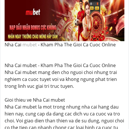
Nha Cai
mubet
- Kham Pha The Gioi Ca Cuoc Online
Nha Cai mubet - Kham Pha The Gioi Ca Cuoc Online
Nha Cai mubet mang den cho nguoi choi nhung trai
nghiem ca cuoc tuyet voi va khong ngung phat trien
trong linh vuc giai tri truc tuyen.
Gioi thieu ve Nha Cai mubet
Nha Cai mubet la mot trong nhung nha cai hang dau
hien nay, cung cap da dang cac dich vu ca cuoc va tro
choi. Voi giao dien than thien va de su dung, nguoi choi
co the tiep can nhanh chong cac loai hinh ca cuoc tu