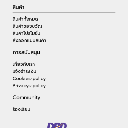
สินค้า
สินค้าทั้งหมด
สินค้าของขวัญ
สินค้าโปรโมชั่น
สั่งออกแบบสินค้า
การสนับสนุน
เกี่ยวกับเรา
แจ้งชำระเงิน
Cookies-policy
Privacys-policy
Community
ร้องเรียน