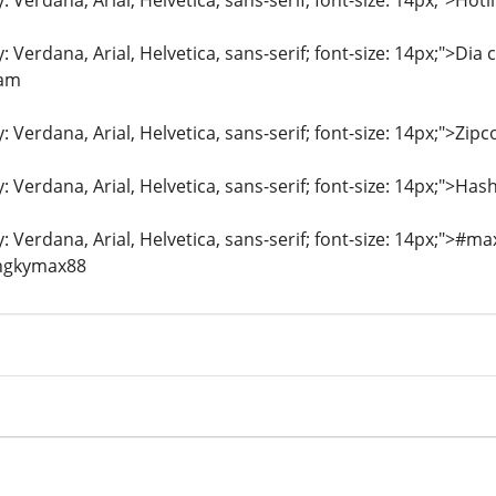
: Verdana, Arial, Helvetica, sans-serif; font-size: 14px;">Hot
y: Verdana, Arial, Helvetica, sans-serif; font-size: 14px;">D
Nam
y: Verdana, Arial, Helvetica, sans-serif; font-size: 14px;">Zip
y: Verdana, Arial, Helvetica, sans-serif; font-size: 14px;">Has
ly: Verdana, Arial, Helvetica, sans-serif; font-size: 14px;
ngkymax88