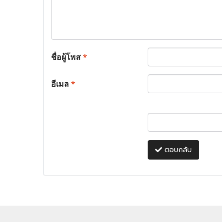
ชื่อผู้โพส
*
อีเมล
*
ตอบกลับ