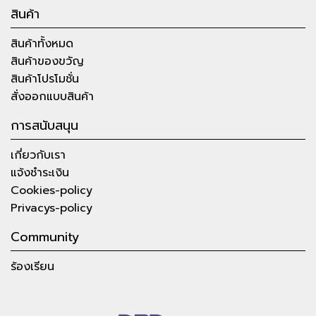
สินค้า
สินค้าทั้งหมด
สินค้าของขวัญ
สินค้าโปรโมชั่น
สั่งออกแบบสินค้า
การสนับสนุน
เกี่ยวกับเรา
แจ้งชำระเงิน
Cookies-policy
Privacys-policy
Community
ร้องเรียน