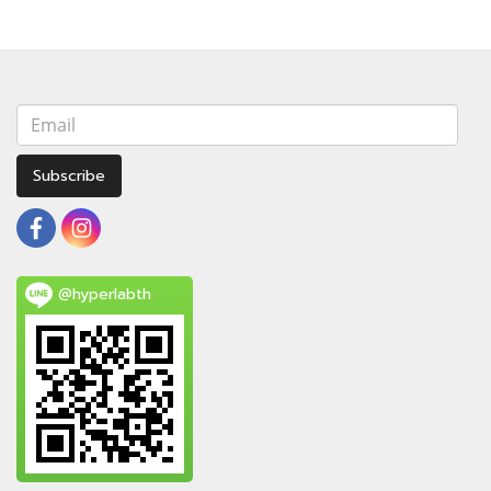
Subscribe
@hyperlabth