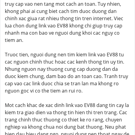
truy cap vao nen tang mot cach an toan. Tuy nhien,
khong phai ai cung biet cach tim duoc duong dan
chinh xac giua rat nhieu thong tin tren internet. Viec
lua chon dung link vao EV88 khong chi giup truy cap
nhanh ma con bao ve nguoi dung khoi cac nguy co
tiem an.
Truoc tien, nguoi dung nen tim kiem link vao EV88 tu
cac nguon chinh thuc hoac cac kenh thong tin uy tin.
Nhung nguon nay thuong cung cap duong dan da
duoc kiem chung, dam bao do an toan cao. Tranh truy
cap vao cac link duoc chia se tran lan ma khong ro
nguon goc vi co the tiem an rui ro.
Mot cach khac de xac dinh link vao EV88 dang tin cay la
kiem tra giao dien va thong tin hien thi tren trang. Cac
trang chinh thuc thuong co thiet ke ro rang, chuyen
nghiep va khong chua noi dung bat thuong. Neu phat
hien dau hieu dang ngo, nguoi dung nen thoat ngay de