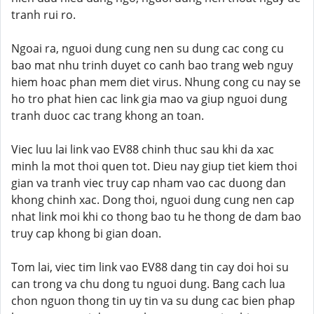
tranh rui ro.
Ngoai ra, nguoi dung cung nen su dung cac cong cu
bao mat nhu trinh duyet co canh bao trang web nguy
hiem hoac phan mem diet virus. Nhung cong cu nay se
ho tro phat hien cac link gia mao va giup nguoi dung
tranh duoc cac trang khong an toan.
Viec luu lai link vao EV88 chinh thuc sau khi da xac
minh la mot thoi quen tot. Dieu nay giup tiet kiem thoi
gian va tranh viec truy cap nham vao cac duong dan
khong chinh xac. Dong thoi, nguoi dung cung nen cap
nhat link moi khi co thong bao tu he thong de dam bao
truy cap khong bi gian doan.
Tom lai, viec tim link vao EV88 dang tin cay doi hoi su
can trong va chu dong tu nguoi dung. Bang cach lua
chon nguon thong tin uy tin va su dung cac bien phap