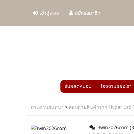
เข้าสู่ระบบ
สมัครสมาชิก
รับผลิตหมอน
โรงงานของเรา
กระดานสนทนา
>
สอบถามสินค้าจาก Hyper Lab 
3win2026com
(3