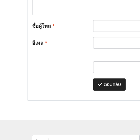
ชื่อผู้โพส
*
อีเมล
*
ตอบกลับ