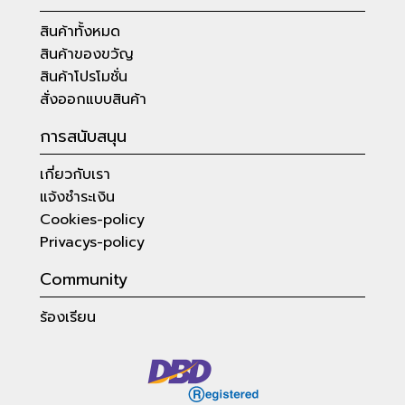
สินค้าทั้งหมด
สินค้าของขวัญ
สินค้าโปรโมชั่น
สั่งออกแบบสินค้า
การสนับสนุน
เกี่ยวกับเรา
แจ้งชำระเงิน
Cookies-policy
Privacys-policy
Community
ร้องเรียน