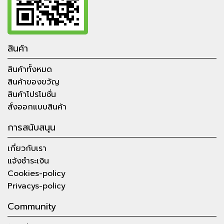
สินค้า
สินค้าทั้งหมด
สินค้าของขวัญ
สินค้าโปรโมชั่น
สั่งออกแบบสินค้า
การสนับสนุน
เกี่ยวกับเรา
แจ้งชำระเงิน
Cookies-policy
Privacys-policy
Community