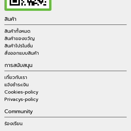
สินค้า
สินค้าทั้งหมด
สินค้าของขวัญ
สินค้าโปรโมชั่น
สั่งออกแบบสินค้า
การสนับสนุน
เกี่ยวกับเรา
แจ้งชำระเงิน
Cookies-policy
Privacys-policy
Community
ร้องเรียน