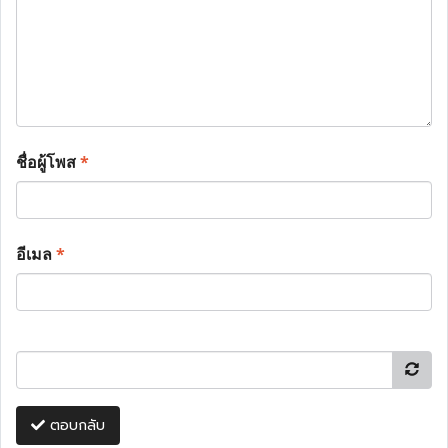
ชื่อผู้โพส
*
อีเมล
*
ตอบกลับ