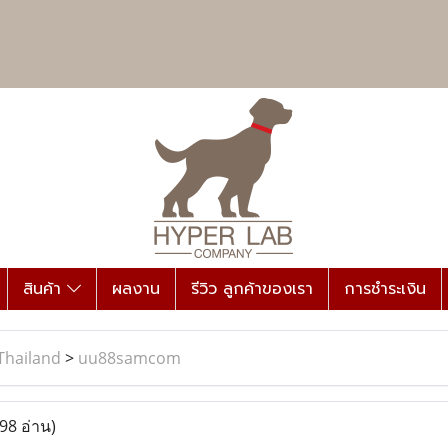
สินค้า
ผลงาน
รีวิว ลูกค้าของเรา
การชำระเงิน
Thailand
>
uu88samcom
98 อ่าน)