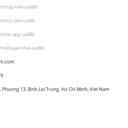
m/nap-tien-uu88/
m/rut-tien-uu88/
m/tai-app-uu88/
om/khuyen-mai-uu88/
am.com
39
i, Phuong 13, Binh Loi Trung, Ho Chi Minh, Viet Nam