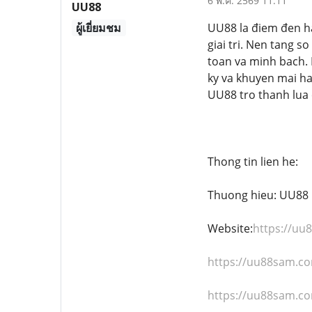
6 พ.ค. 2569 11:11
UU88
ผู้เยี่ยมชม
UU88 la điem đen ha
giai tri. Nen tang s
toan va minh bach.
ky va khuyen mai h
UU88 tro thanh lua c
Thong tin lien he:
Thuong hieu: UU88
Website:
https://uu
https://uu88sam.c
https://uu88sam.c