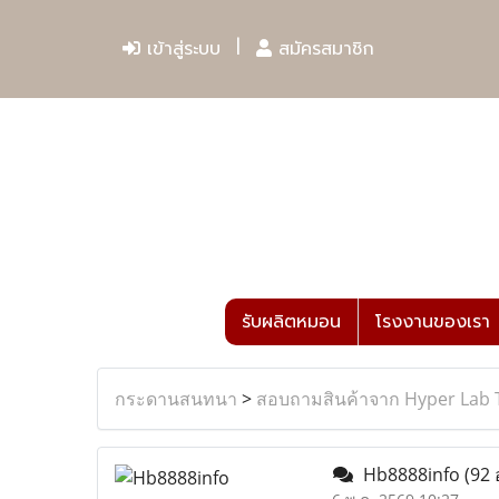
เข้าสู่ระบบ
สมัครสมาชิก
รับผลิตหมอน
โรงงานของเรา
กระดานสนทนา
>
สอบถามสินค้าจาก Hyper Lab 
Hb8888info
(92 