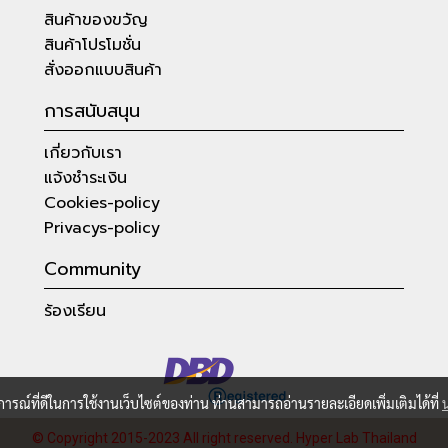
สินค้าของขวัญ
สินค้าโปรโมชั่น
สั่งออกแบบสินค้า
การสนับสนุน
เกี่ยวกับเรา
แจ้งชำระเงิน
Cookies-policy
Privacys-policy
Community
ร้องเรียน
บการณ์ที่ดีในการใช้งานเว็บไซต์ของท่าน ท่านสามารถอ่านรายละเอียดเพิ่มเติมได้ที่
© Copyright 2015-2023 All right reserved.
Hyper Lab Thailand