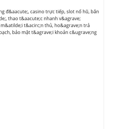
 đ&aacute;, casino trực tiếp, slot nổ hũ, bắn
de;, thao t&aacute;c nhanh v&agrave;
m&atilde;i t&acirc;n thủ, ho&agrave;n trả
h bạch, bảo mật t&agrave;i khoản c&ugrave;ng