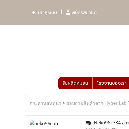
เข้าสู่ระบบ
สมัครสมาชิก
รับผลิตหมอน
โรงงานของเรา
กระดานสนทนา
>
สอบถามสินค้าจาก Hyper Lab 
Neko96
(784 อ่า