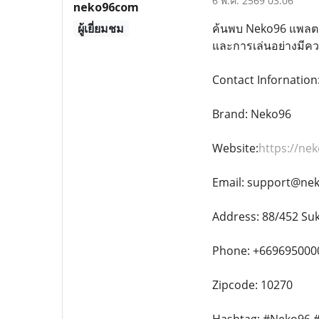
6 พ.ค. 2569 03:06
neko96com
ผู้เยี่ยมชม
ค้นพบ Neko96 แพลตฟ
และการเล่นอย่างมีคว
Contact Infornation
Brand: Neko96
Website:
https://ne
Email: support@ne
Address: 88/452 Suk
Phone: +669695000
Zipcode: 10270