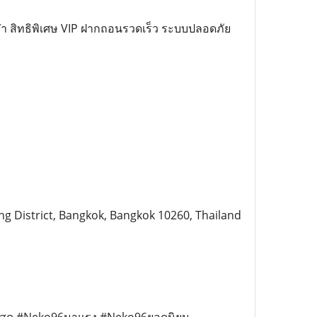
 สิทธิพิเศษ VIP ฝากถอนรวดเร็ว ระบบปลอดภัย
g District, Bangkok, Bangkok 10260, Thailand