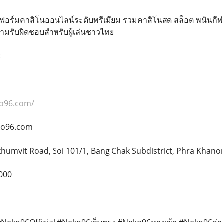
อร์มคาสิโนออนไลน์ระดับพรีเมียม รวมคาสิโนสด สล็อต พนันกีฬา
ามรับผิดชอบสำหรับผู้เล่นชาวไทย
:
ko96.com/
ko96.com
humvit Road, Soi 101/1, Bang Chak Subdistrict, Phra Khanon
000