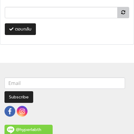
ตอบกลับ
Subscribe
@hyperlabth