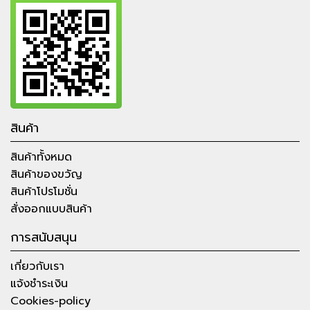
สินค้า
สินค้าทั้งหมด
สินค้าของขวัญ
สินค้าโปรโมชั่น
สั่งออกแบบสินค้า
การสนับสนุน
เกี่ยวกับเรา
แจ้งชำระเงิน
Cookies-policy