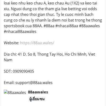
loai keo nhu keo chau A, keo chau Au (1X2) va keo tai
xiu. Nguoi dung co the tham gia live betting voi odds
cap nhat theo thoi gian thuc. Ty le cuoc minh bach
cung co che xu ly nhanh la diem noi bat trong he thong
sportsbook cua 88AA. #88aa #nhacai88aa #88aawales
#nhacai88aawales
Website:
https://88aa.wales/
Dia chi: 41 D. So 8, Thong Tay Hoi, Ho Chi Minh, Viet
Nam
SDT: 0909090405
Email: support@88aa.wales
88aawales
ผู้เยี่ยมชม