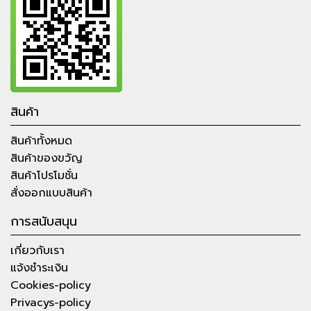
สินค้า
สินค้าทั้งหมด
สินค้าของขวัญ
สินค้าโปรโมชั่น
สั่งออกแบบสินค้า
การสนับสนุน
เกี่ยวกับเรา
แจ้งชำระเงิน
Cookies-policy
Privacys-policy