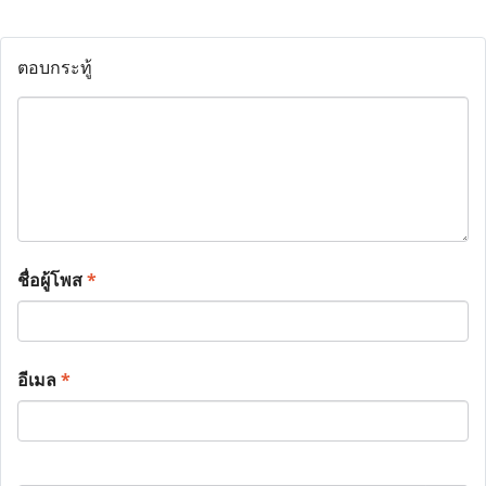
ตอบกระทู้
ชื่อผู้โพส
*
อีเมล
*