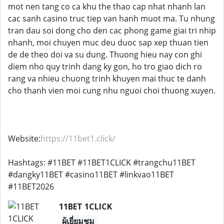
mot nen tang co ca khu the thao cap nhat nhanh lan
cac sanh casino truc tiep van hanh muot ma. Tu nhung
tran dau soi dong cho den cac phong game giai tri nhip
nhanh, moi chuyen muc deu duoc sap xep thuan tien
de de theo doi va su dung. Thuong hieu nay con ghi
diem nho quy trinh dang ky gon, ho tro giao dich ro
rang va nhieu chuong trinh khuyen mai thuc te danh
cho thanh vien moi cung nhu nguoi choi thuong xuyen.
Website:
https://11bet1.click/
Hashtags: #11BET #11BET1CLICK #trangchu11BET
#dangky11BET #casino11BET #linkvao11BET
#11BET2026
11BET 1CLICK
ผู้เยี่ยมชม