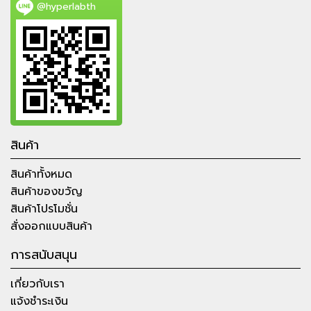
@hyperlabth
สินค้า
สินค้าทั้งหมด
สินค้าของขวัญ
สินค้าโปรโมชั่น
สั่งออกแบบสินค้า
การสนับสนุน
เกี่ยวกับเรา
แจ้งชำระเงิน