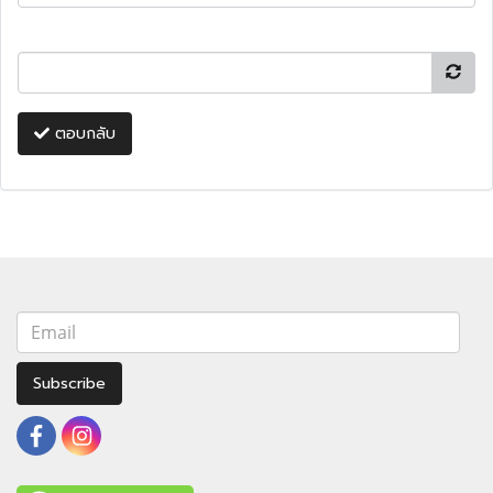
ตอบกลับ
Subscribe