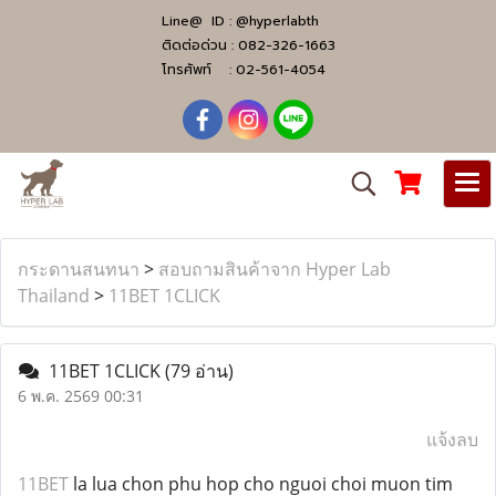
Line@ ID :
@hyperlabth
ติดต่อด่วน :
082-326-1663
โทรศัพท์ :
02-561-4054
กระดานสนทนา
>
สอบถามสินค้าจาก Hyper Lab
Thailand
>
11BET 1CLICK
11BET 1CLICK
(79 อ่าน)
6 พ.ค. 2569 00:31
แจ้งลบ
11BET
la lua chon phu hop cho nguoi choi muon tim