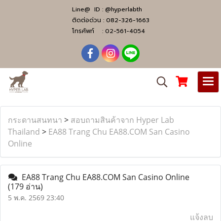
Line@ ID :
@hyperlabth
ติดต่อด่วน :
082-326-1663
โทรศัพท์ :
02-561-4054
กระดานสนทนา
>
สอบถามสินค้าจาก Hyper Lab
Thailand
>
EA88 Trang Chu EA88.COM San Casino
Online
EA88 Trang Chu EA88.COM San Casino Online
(179 อ่าน)
5 พ.ค. 2569 23:40
แจ้งลบ