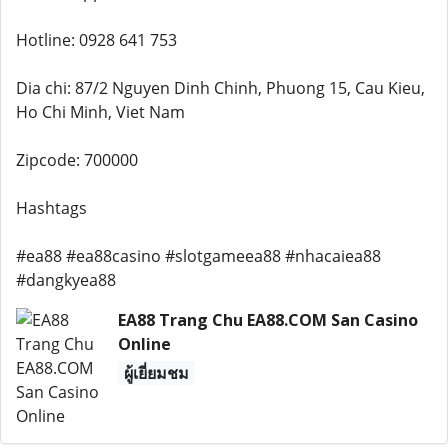
Hotline: 0928 641 753
Dia chi: 87/2 Nguyen Dinh Chinh, Phuong 15, Cau Kieu,
Ho Chi Minh, Viet Nam
Zipcode: 700000
Hashtags
#ea88 #ea88casino #slotgameea88 #nhacaiea88
#dangkyea88
EA88 Trang Chu EA88.COM San Casino
Online
ผู้เยี่ยมชม