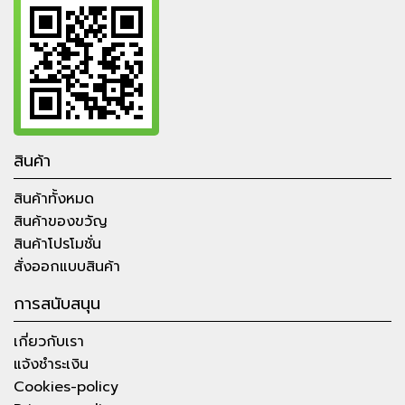
สินค้า
สินค้าทั้งหมด
สินค้าของขวัญ
สินค้าโปรโมชั่น
สั่งออกแบบสินค้า
การสนับสนุน
เกี่ยวกับเรา
แจ้งชำระเงิน
Cookies-policy