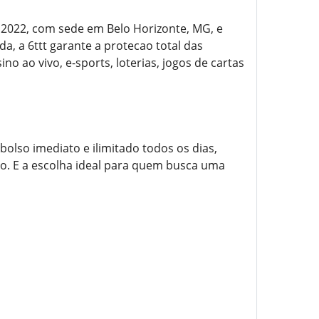
 2022, com sede em Belo Horizonte, MG, e
da, a 6ttt garante a protecao total das
o ao vivo, e-sports, loterias, jogos de cartas
olso imediato e ilimitado todos os dias,
ao. E a escolha ideal para quem busca uma