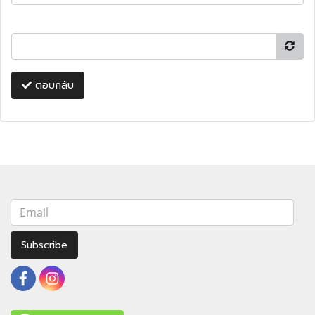
ตอบกลับ
Subscribe