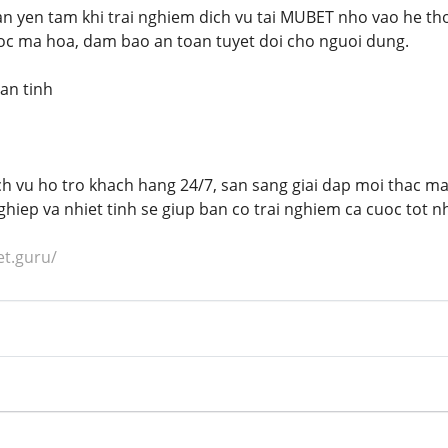
n yen tam khi trai nghiem dich vu tai MUBET nho vao he th
oc ma hoa, dam bao an toan tuyet doi cho nguoi dung.
an tinh
 vu ho tro khach hang 24/7, san sang giai dap moi thac mac 
hiep va nhiet tinh se giup ban co trai nghiem ca cuoc tot nh
et.guru/