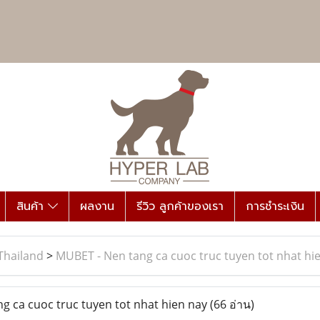
สินค้า
ผลงาน
รีวิว ลูกค้าของเรา
การชำระเงิน
Thailand
>
MUBET - Nen tang ca cuoc truc tuyen tot nhat hi
 ca cuoc truc tuyen tot nhat hien nay
(66 อ่าน)