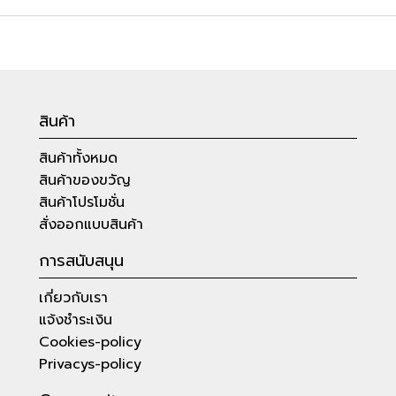
สินค้า
สินค้าทั้งหมด
สินค้าของขวัญ
สินค้าโปรโมชั่น
สั่งออกแบบสินค้า
การสนับสนุน
เกี่ยวกับเรา
แจ้งชำระเงิน
Cookies-policy
Privacys-policy