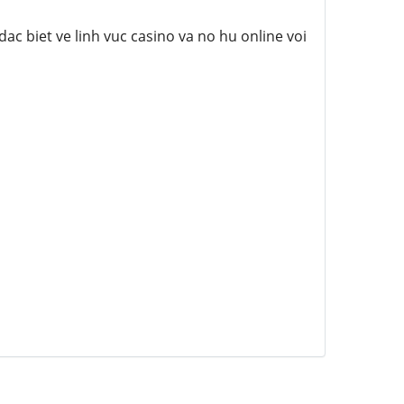
ac biet ve linh vuc casino va no hu online voi