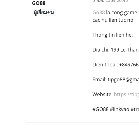
5 พ.ค. 2569 20:45
GO88
ผู้เยี่ยมชม
Go88
la cong game b
cac hu lien tuc no
Thong tin lien he:
Dia chi: 199 Le Tha
Dien thoai: +84976
Email: tipgo88@gma
Website:
https://ti
#GO88 #linkvao #t