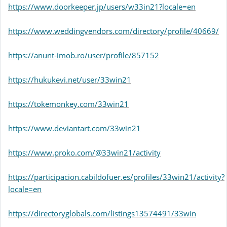
https://www.doorkeeper.jp/users/w33in21?locale=en
https://www.weddingvendors.com/directory/profile/40669/
https://anunt-imob.ro/user/profile/857152
https://hukukevi.net/user/33win21
https://tokemonkey.com/33win21
https://www.deviantart.com/33win21
https://www.proko.com/@33win21/activity
https://participacion.cabildofuer.es/profiles/33win21/activity?
locale=en
https://directoryglobals.com/listings13574491/33win