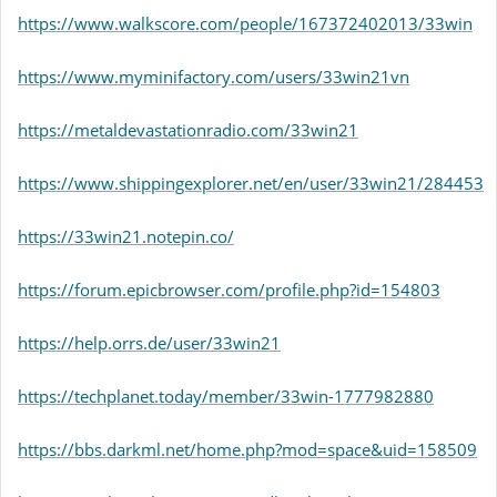
https://www.walkscore.com/people/167372402013/33win
https://www.myminifactory.com/users/33win21vn
https://metaldevastationradio.com/33win21
https://www.shippingexplorer.net/en/user/33win21/284453
https://33win21.notepin.co/
https://forum.epicbrowser.com/profile.php?id=154803
https://help.orrs.de/user/33win21
https://techplanet.today/member/33win-1777982880
https://bbs.darkml.net/home.php?mod=space&uid=158509