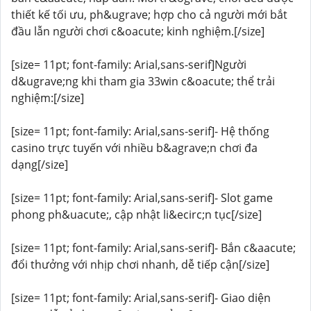
thiết kế tối ưu, ph&ugrave; hợp cho cả người mới bắt
đầu lẫn người chơi c&oacute; kinh nghiệm.[/size]
[size= 11pt; font-family: Arial,sans-serif]Người
d&ugrave;ng khi tham gia 33win c&oacute; thể trải
nghiệm:[/size]
[size= 11pt; font-family: Arial,sans-serif]- Hệ thống
casino trực tuyến với nhiều b&agrave;n chơi đa
dạng[/size]
[size= 11pt; font-family: Arial,sans-serif]- Slot game
phong ph&uacute;, cập nhật li&ecirc;n tục[/size]
[size= 11pt; font-family: Arial,sans-serif]- Bắn c&aacute;
đổi thưởng với nhịp chơi nhanh, dễ tiếp cận[/size]
[size= 11pt; font-family: Arial,sans-serif]- Giao diện