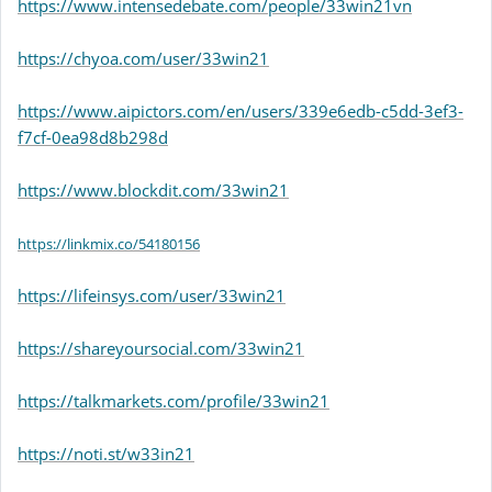
https://www.intensedebate.com/people/33win21vn
https://chyoa.com/user/33win21
https://www.aipictors.com/en/users/339e6edb-c5dd-3ef3-
f7cf-0ea98d8b298d
https://www.blockdit.com/33win21
https://linkmix.co/54180156
https://lifeinsys.com/user/33win21
https://shareyoursocial.com/33win21
https://talkmarkets.com/profile/33win21
https://noti.st/w33in21