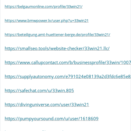
https://belgaumonline.com/profile/33win21/
https://www.bmwpower.lv/user.php?u=33win21
https://beteiligung.amt-huettener-berge.de/profile/33win21/
https://smallseo.tools/website-checker/33win21.llc/
https://www.callupcontact.com/b/businessprofile/33win/100
https://supplyautonomy.com/e791024e08139a2d3fdc6e85e
https://safechat.com/u/33win.805
https://divinguniverse.com/user/33win21
https://pumpyoursound.com/u/user/1618609