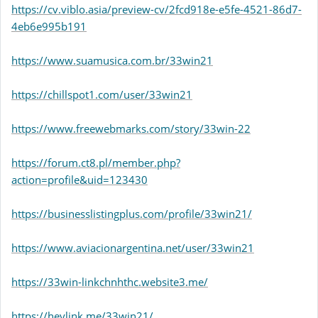
https://cv.viblo.asia/preview-cv/2fcd918e-e5fe-4521-86d7-
4eb6e995b191
https://www.suamusica.com.br/33win21
https://chillspot1.com/user/33win21
https://www.freewebmarks.com/story/33win-22
https://forum.ct8.pl/member.php?
action=profile&uid=123430
https://businesslistingplus.com/profile/33win21/
https://www.aviacionargentina.net/user/33win21
https://33win-linkchnhthc.website3.me/
https://heylink.me/33win21/