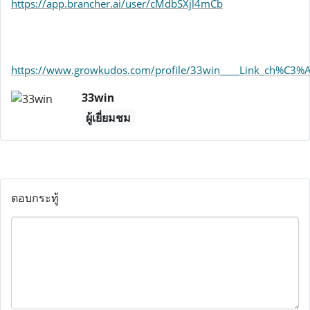
https://app.brancher.ai/user/cMdbSXjl4mCb
https://www.growkudos.com/profile/33win____Link_ch%C
33win
ผู้เยี่ยมชม
ตอบกระทู้