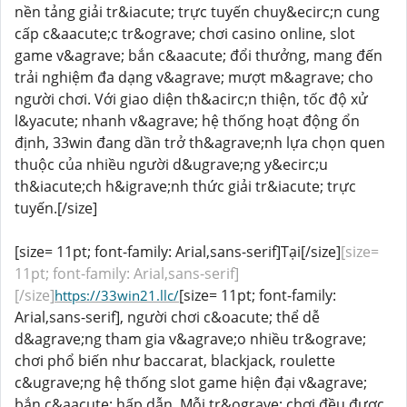
nền tảng giải tr&iacute; trực tuyến chuy&ecirc;n cung
cấp c&aacute;c tr&ograve; chơi casino online, slot
game v&agrave; bắn c&aacute; đổi thưởng, mang đến
trải nghiệm đa dạng v&agrave; mượt m&agrave; cho
người chơi. Với giao diện th&acirc;n thiện, tốc độ xử
l&yacute; nhanh v&agrave; hệ thống hoạt động ổn
định, 33win đang dần trở th&agrave;nh lựa chọn quen
thuộc của nhiều người d&ugrave;ng y&ecirc;u
th&iacute;ch h&igrave;nh thức giải tr&iacute; trực
tuyến.[/size]
[size= 11pt; font-family: Arial,sans-serif]Tại[/size]
[size=
11pt; font-family: Arial,sans-serif]
[/size]
[size= 11pt; font-family:
https://33win21.llc/
Arial,sans-serif], người chơi c&oacute; thể dễ
d&agrave;ng tham gia v&agrave;o nhiều tr&ograve;
chơi phổ biến như baccarat, blackjack, roulette
c&ugrave;ng hệ thống slot game hiện đại v&agrave;
bắn c&aacute; hấp dẫn. Mỗi tr&ograve; chơi đều được