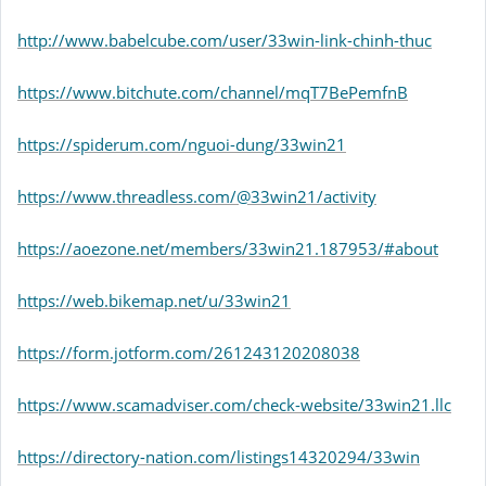
http://www.babelcube.com/user/33win-link-chinh-thuc
https://www.bitchute.com/channel/mqT7BePemfnB
https://spiderum.com/nguoi-dung/33win21
https://www.threadless.com/@33win21/activity
https://aoezone.net/members/33win21.187953/#about
https://web.bikemap.net/u/33win21
https://form.jotform.com/261243120208038
https://www.scamadviser.com/check-website/33win21.llc
https://directory-nation.com/listings14320294/33win