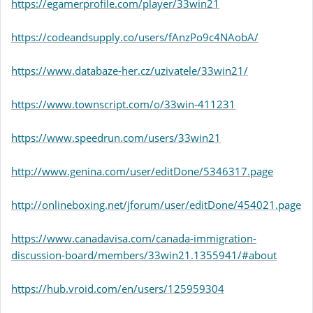
https://egamerprofile.com/player/33win21
https://codeandsupply.co/users/fAnzPo9c4NAobA/
https://www.databaze-her.cz/uzivatele/33win21/
https://www.townscript.com/o/33win-411231
https://www.speedrun.com/users/33win21
http://www.genina.com/user/editDone/5346317.page
http://onlineboxing.net/jforum/user/editDone/454021.page
https://www.canadavisa.com/canada-immigration-
discussion-board/members/33win21.1355941/#about
https://hub.vroid.com/en/users/125959304