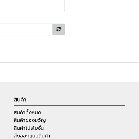
สินค้า
สินค้าทั้งหมด
สินค้าของขวัญ
สินค้าโปรโมชั่น
สั่งออกแบบสินค้า