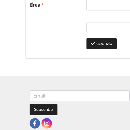
อีเมล
*
ตอบกลับ
Subscribe