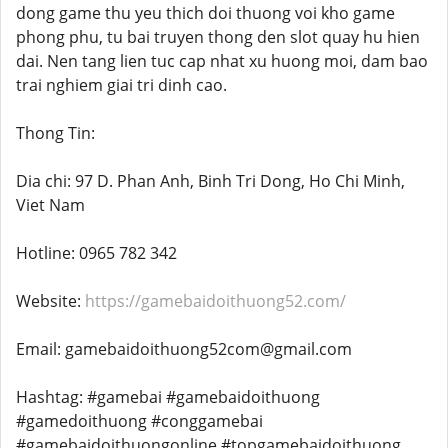
dong game thu yeu thich doi thuong voi kho game
phong phu, tu bai truyen thong den slot quay hu hien
dai. Nen tang lien tuc cap nhat xu huong moi, dam bao
trai nghiem giai tri dinh cao.
Thong Tin:
Dia chi: 97 D. Phan Anh, Binh Tri Dong, Ho Chi Minh,
Viet Nam
Hotline: 0965 782 342
Website:
https://gamebaidoithuong52.com/
Email: gamebaidoithuong52com@gmail.com
Hashtag: #gamebai #gamebaidoithuong
#gamedoithuong #conggamebai
#gamebaidoithuongonline #topgamebaidoithuong