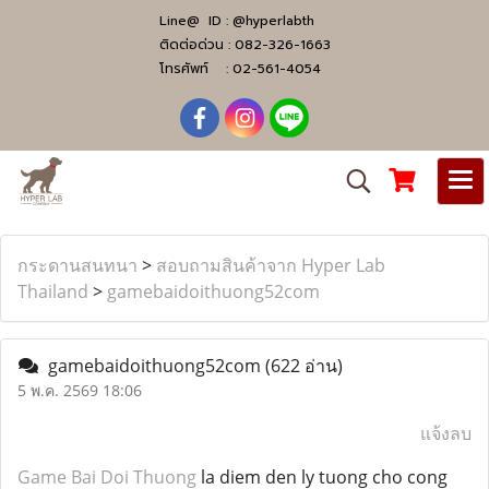
Line@ ID :
@hyperlabth
ติดต่อด่วน :
082-326-1663
โทรศัพท์ :
02-561-4054
กระดานสนทนา
>
สอบถามสินค้าจาก Hyper Lab
Thailand
>
gamebaidoithuong52com
gamebaidoithuong52com
(622 อ่าน)
5 พ.ค. 2569 18:06
แจ้งลบ
Game Bai Doi Thuong
la diem den ly tuong cho cong