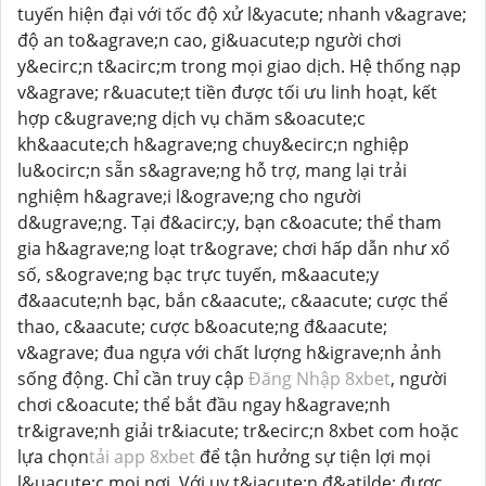
tuyến hiện đại với tốc độ xử l&yacute; nhanh v&agrave;
độ an to&agrave;n cao, gi&uacute;p người chơi
y&ecirc;n t&acirc;m trong mọi giao dịch. Hệ thống nạp
v&agrave; r&uacute;t tiền được tối ưu linh hoạt, kết
hợp c&ugrave;ng dịch vụ chăm s&oacute;c
kh&aacute;ch h&agrave;ng chuy&ecirc;n nghiệp
lu&ocirc;n sẵn s&agrave;ng hỗ trợ, mang lại trải
nghiệm h&agrave;i l&ograve;ng cho người
d&ugrave;ng. Tại đ&acirc;y, bạn c&oacute; thể tham
gia h&agrave;ng loạt tr&ograve; chơi hấp dẫn như xổ
số, s&ograve;ng bạc trực tuyến, m&aacute;y
đ&aacute;nh bạc, bắn c&aacute;, c&aacute; cược thể
thao, c&aacute; cược b&oacute;ng đ&aacute;
v&agrave; đua ngựa với chất lượng h&igrave;nh ảnh
sống động. Chỉ cần truy cập
Đăng Nhập 8xbet
, người
chơi c&oacute; thể bắt đầu ngay h&agrave;nh
tr&igrave;nh giải tr&iacute; tr&ecirc;n 8xbet com hoặc
lựa chọn
tải app 8xbet
để tận hưởng sự tiện lợi mọi
l&uacute;c mọi nơi. Với uy t&iacute;n đ&atilde; được