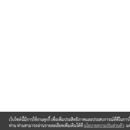
เว็บไซต์นี้มีการใช้งานคุกกี้ เพื่อเพิ่มประสิทธิภาพและประสบการณ์ที่ดีในการ
ท่าน ท่านสามารถอ่านรายละเอียดเพิ่มเติมได้ที่
นโยบายความเป็นส่วนตัว
แ