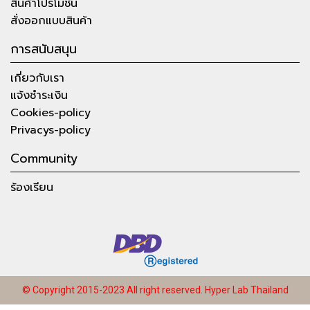
สินค้าโปรโมชั่น
สั่งออกแบบสินค้า
การสนับสนุน
เกี่ยวกับเรา
แจ้งชำระเงิน
Cookies-policy
Privacys-policy
Community
ร้องเรียน
© Copyright 2015-2023 All right reserved.
Hyper Lab Thailand