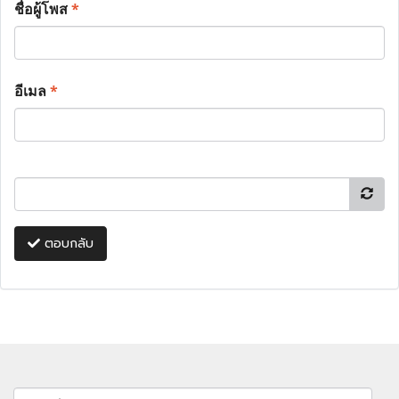
ชื่อผู้โพส
*
อีเมล
*
ตอบกลับ