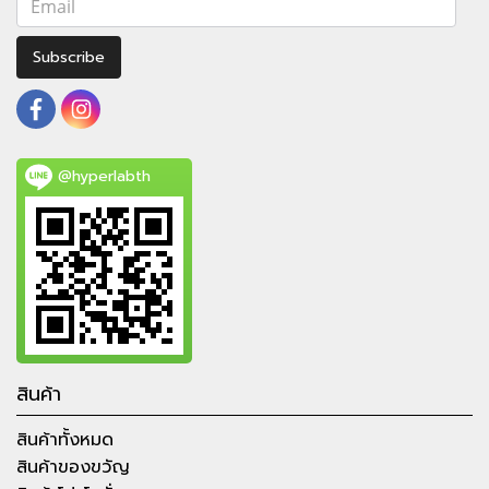
Subscribe
@hyperlabth
สินค้า
สินค้าทั้งหมด
สินค้าของขวัญ