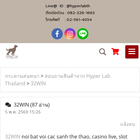
Line@ ID :
@hyperlabth
ติดต่อด่วน :
082-326-1663
โทรศัพท์ :
02-561-4054
กระดานสนทนา
>
สอบถามสินค้าจาก Hyper Lab
Thailand
>
32WIN
32WIN
(87 อ่าน)
5 พ.ค. 2569 15:26
แจ้งลบ
32WIN
noi bat voi cac sanh the thao, casino live, slot