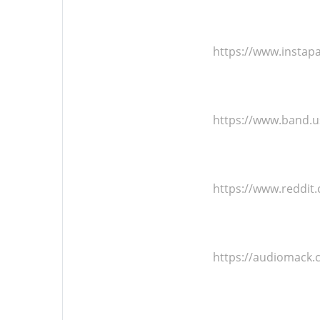
https://www.instap
https://www.band.
https://www.reddit
https://audiomack