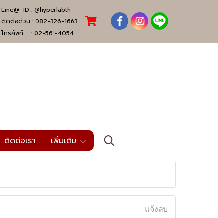
Line@ ID :
@hyperlabth
ติดต่อด่วน :
082-326-1663
โทรศัพท์ :
02-561-4054
ติดต่อเรา
เพิ่มเติม
แจ้งลบ