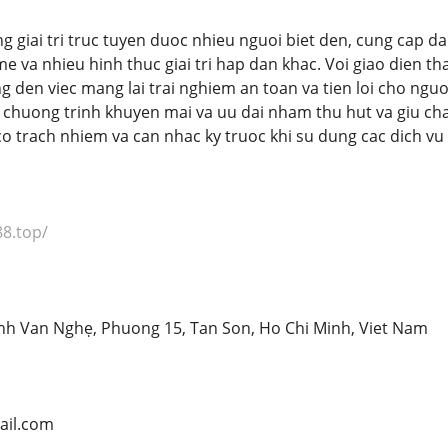
g giai tri truc tuyen duoc nhieu nguoi biet den, cung cap da
ame va nhieu hinh thuc giai tri hap dan khac. Voi giao dien 
g den viec mang lai trai nghiem an toan va tien loi cho ngu
c chuong trinh khuyen mai va uu dai nham thu hut va giu ch
o trach nhiem va can nhac ky truoc khi su dung cac dich vu 
88.top/
ỳnh Van Nghẹ, Phuong 15, Tan Son, Ho Chi Minh, Viet Nam
ail.com