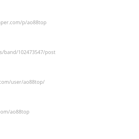
aper.com/p/ao88top
us/band/102473547/post
.com/user/ao88top/
.com/ao88top