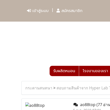
เข้าสู่ระบบ
สมัครสมาชิก
รับผลิตหมอน
โรงงานของเรา
กระดานสนทนา
>
สอบถามสินค้าจาก Hyper Lab 
ao88top
(77 อ่าน