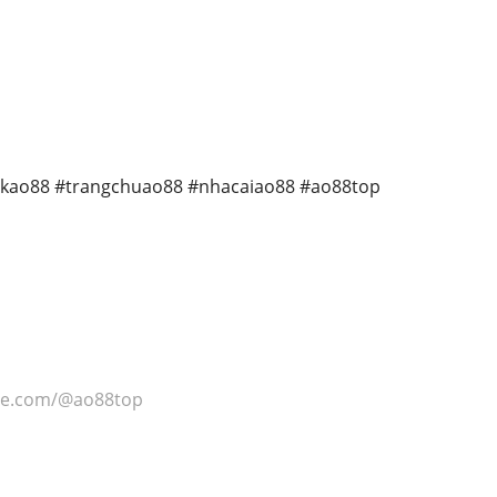
inkao88 #trangchuao88 #nhacaiao88 #ao88top
be.com/@ao88top