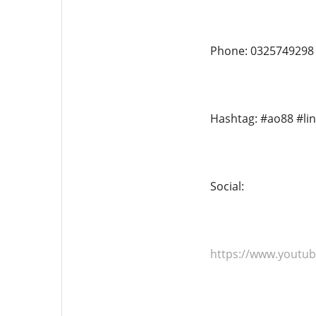
Phone: 0325749298
Hashtag: #ao88 #l
Social:
https://www.youtu