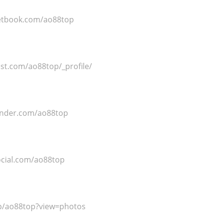
etbook.com/ao88top
st.com/ao88top/_profile/
nder.com/ao88top
ocial.com/ao88top
/p/ao88top?view=photos