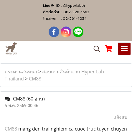
Line@ ID :
@hyperlabth
ติดต่อด่วน :
082-326-1663
โทรศัพท์ :
02-561-4054
กระดานสนทนา
>
สอบถามสินค้าจาก Hyper Lab
Thailand
>
CM88
CM88
(60 อ่าน)
5 พ.ค. 2569 00:46
แจ้งลบ
CM88
mang den trai nghiem ca cuoc truc tuyen chuyen