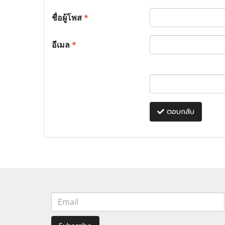
ชื่อผู้โพส
*
อีเมล
*
ตอบกลับ