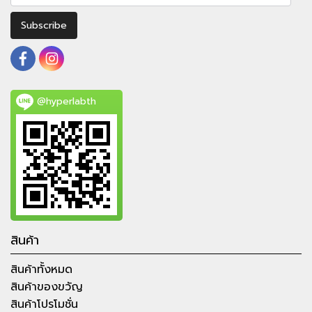
Subscribe
@hyperlabth
สินค้า
สินค้าทั้งหมด
สินค้าของขวัญ
สินค้าโปรโมชั่น