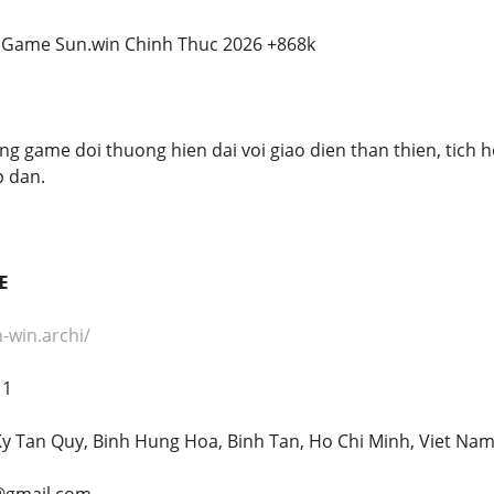
g Game Sun.win Chinh Thuc 2026 +868k
g game doi thuong hien dai voi giao dien than thien, tich 
p dan.
E
n-win.archi/
11
 Ky Tan Quy, Binh Hung Hoa, Binh Tan, Ho Chi Minh, Viet Na