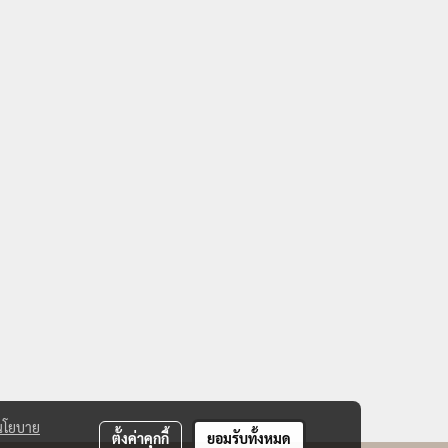
นโยบาย
ตั้งค่าคุกกี้
ยอมรับทั้งหมด