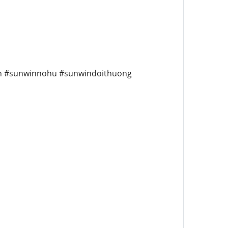
in #sunwinnohu #sunwindoithuong