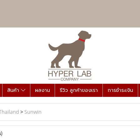
สินค้า
ผลงาน
รีวิว ลูกค้าของเรา
การชำระเงิน
Thailand
>
Sunwin
น)