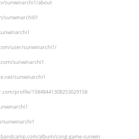
.tv/sunwinarchi1/about
om/sunwinarchi01
sunwinarchi1
.com/user/sunwinarchi1/
.com/sunwinarchi1
e.net/sunwinarchi1
r.com/profile/15848441308253029158
sunwinarchi1
p/sunwinarchi1
hi.bandcamp.com/album/cong-game-sunwin