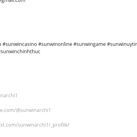
@gmail.com
p #sunwincasino #sunwinonline #sunwingame #sunwinuyt
#sunwinchinhthuc
inarchi1
be.com/@sunwinarchi1
st.com/sunwinarchi1/_profile/