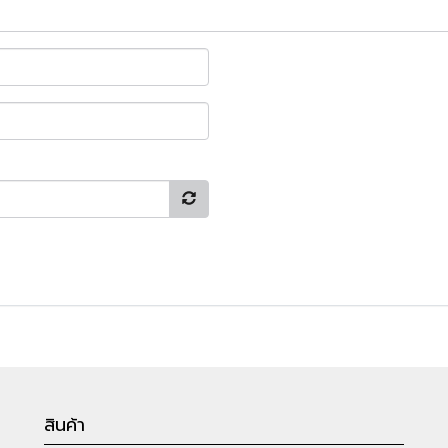
สินค้า