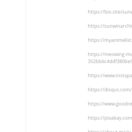
https://bio.site/sun
https://sunwinarch
https://myanimelist
https://meowing-mu
352bb6c4ddf380be
https://www.instap
https://disqus.com
https://www.goodr
https://pixabay.co