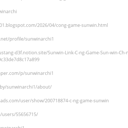
winarchi
i01.blogspot.com/2026/04/cong-game-sunwin.html
.net/profile/sunwinarchi1
stang-d3f.notion.site/Sunwin-Link-C-ng-Game-Sun-win-Ch-n
9c33de7d8c17a899
aper.com/p/sunwinarchi1
/by/sunwinarchi1/about/
eads.com/user/show/200718874-c-ng-game-sunwin
m/users/55656715/