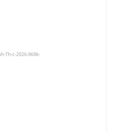
h-Th-c-2026-868k-