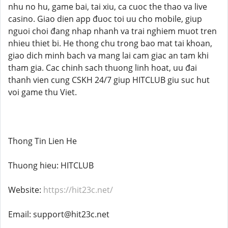
nhu no hu, game bai, tai xiu, ca cuoc the thao va live
casino. Giao dien app đuoc toi uu cho mobile, giup
nguoi choi đang nhap nhanh va trai nghiem muot tren
nhieu thiet bi. He thong chu trong bao mat tai khoan,
giao dich minh bach va mang lai cam giac an tam khi
tham gia. Cac chinh sach thuong linh hoat, uu đai
thanh vien cung CSKH 24/7 giup HITCLUB giu suc hut
voi game thu Viet.
Thong Tin Lien He
Thuong hieu: HITCLUB
Website:
https://hit23c.net/
Email: support@hit23c.net