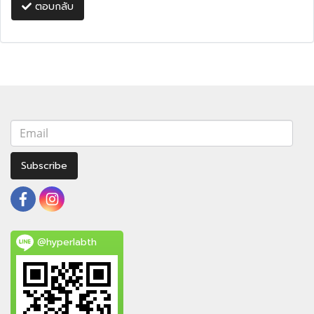
ตอบกลับ
Subscribe
@hyperlabth