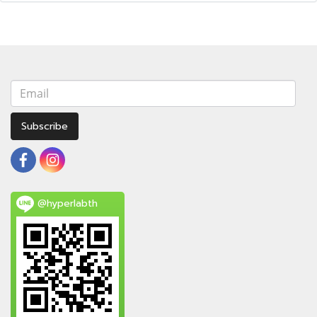
Subscribe
@hyperlabth