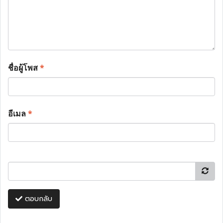
ชื่อผู้โพส
*
อีเมล
*
ตอบกลับ