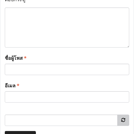
ชื่อผู้โพส
*
อีเมล
*