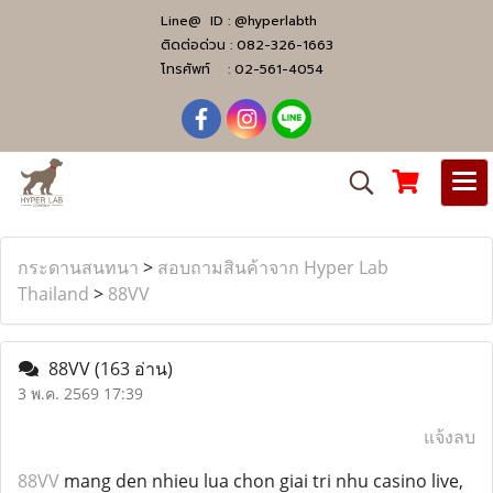
Line@ ID :
@hyperlabth
ติดต่อด่วน :
082-326-1663
โทรศัพท์ :
02-561-4054
กระดานสนทนา
>
สอบถามสินค้าจาก Hyper Lab
Thailand
>
88VV
88VV
(163 อ่าน)
3 พ.ค. 2569 17:39
แจ้งลบ
88VV
mang den nhieu lua chon giai tri nhu casino live,