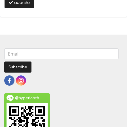
ตอบกลับ
Subscribe
@hyperlabth