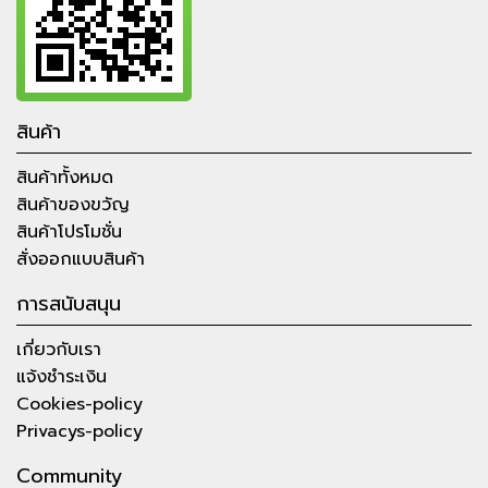
สินค้า
สินค้าทั้งหมด
สินค้าของขวัญ
สินค้าโปรโมชั่น
สั่งออกแบบสินค้า
การสนับสนุน
เกี่ยวกับเรา
แจ้งชำระเงิน
Cookies-policy
Privacys-policy
Community