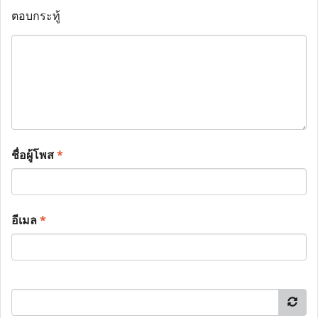
ตอบกระทู้
ชื่อผู้โพส
*
อีเมล
*