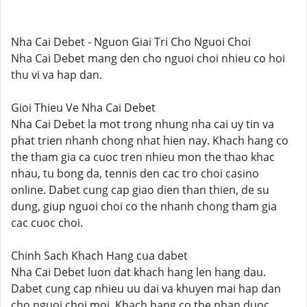
Nha Cai Debet - Nguon Giai Tri Cho Nguoi Choi
Nha Cai Debet mang den cho nguoi choi nhieu co hoi
thu vi va hap dan.
Gioi Thieu Ve Nha Cai Debet
Nha Cai Debet la mot trong nhung nha cai uy tin va
phat trien nhanh chong nhat hien nay. Khach hang co
the tham gia ca cuoc tren nhieu mon the thao khac
nhau, tu bong da, tennis den cac tro choi casino
online. Dabet cung cap giao dien than thien, de su
dung, giup nguoi choi co the nhanh chong tham gia
cac cuoc choi.
Chinh Sach Khach Hang cua dabet
Nha Cai Debet luon dat khach hang len hang dau.
Dabet cung cap nhieu uu dai va khuyen mai hap dan
cho nguoi choi moi. Khach hang co the nhan duoc