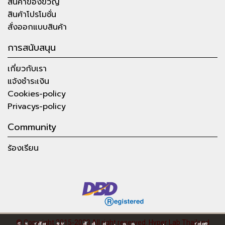
สินค้าของขวัญ
สินค้าโปรโมชั่น
สั่งออกแบบสินค้า
การสนับสนุน
เกี่ยวกับเรา
แจ้งชำระเงิน
Cookies-policy
Privacys-policy
Community
ร้องเรียน
© Copyright 2015-2023 All right reserved.
Hyper Lab Thailand