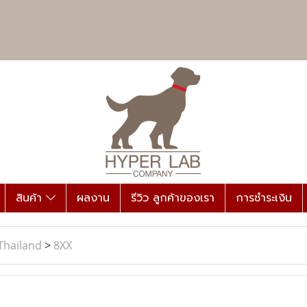
สินค้า
ผลงาน
รีวิว ลูกค้าของเรา
การชำระเงิน
Thailand
>
8XX