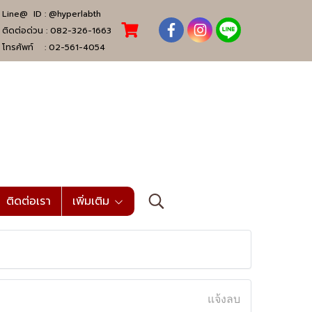
Line@ ID :
@hyperlabth
ติดต่อด่วน :
082-326-1663
โทรศัพท์ :
02-561-4054
ติดต่อเรา
เพิ่มเติม
แจ้งลบ