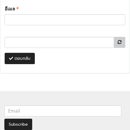
อีเมล
*
ตอบกลับ
Subscribe