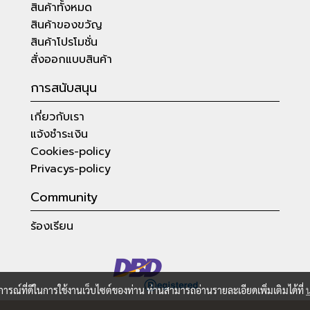
สินค้าทั้งหมด
สินค้าของขวัญ
สินค้าโปรโมชั่น
สั่งออกแบบสินค้า
การสนับสนุน
เกี่ยวกับเรา
แจ้งชำระเงิน
Cookies-policy
Privacys-policy
Community
ร้องเรียน
บการณ์ที่ดีในการใช้งานเว็บไซต์ของท่าน ท่านสามารถอ่านรายละเอียดเพิ่มเติมได้ที่