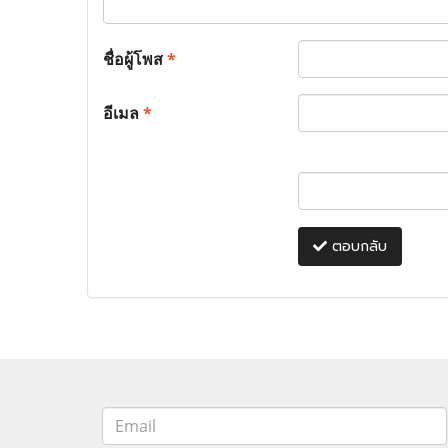
ชื่อผู้โพส
*
อีเมล
*
ตอบกลับ