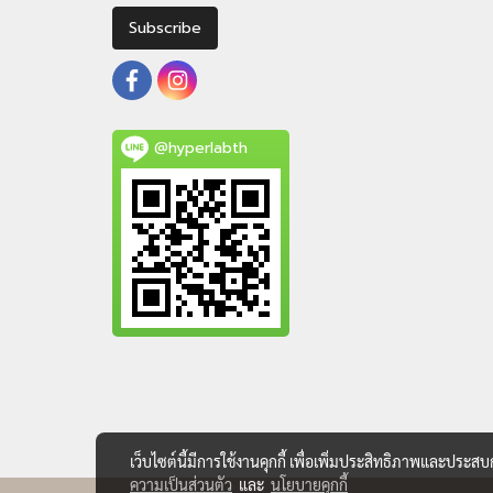
Subscribe
@hyperlabth
เว็บไซต์นี้มีการใช้งานคุกกี้ เพื่อเพิ่มประสิทธิภาพและประส
ความเป็นส่วนตัว
และ
นโยบายคุกกี้