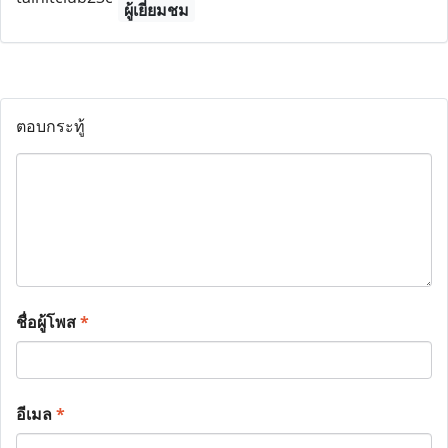
ผู้เยี่ยมชม
ตอบกระทู้
ชื่อผู้โพส
*
อีเมล
*