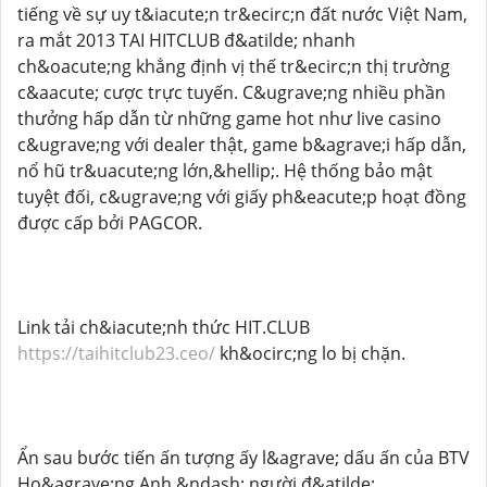
tiếng về sự uy t&iacute;n tr&ecirc;n đất nước Việt Nam,
ra mắt 2013 TAI HITCLUB đ&atilde; nhanh
ch&oacute;ng khẳng định vị thế tr&ecirc;n thị trường
c&aacute; cược trực tuyến. C&ugrave;ng nhiều phần
thưởng hấp dẫn từ những game hot như live casino
c&ugrave;ng với dealer thật, game b&agrave;i hấp dẫn,
nổ hũ tr&uacute;ng lớn,&hellip;. Hệ thống bảo mật
tuyệt đối, c&ugrave;ng với giấy ph&eacute;p hoạt đồng
được cấp bởi PAGCOR.
Link tải ch&iacute;nh thức HIT.CLUB
https://taihitclub23.ceo/
kh&ocirc;ng lo bị chặn.
Ẩn sau bước tiến ấn tượng ấy l&agrave; dấu ấn của BTV
Ho&agrave;ng Anh &ndash; người đ&atilde;