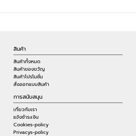
สินค้า
สินค้าทั้งหมด
สินค้าของขวัญ
สินค้าโปรโมชั่น
สั่งออกแบบสินค้า
การสนับสนุน
เกี่ยวกับเรา
แจ้งชำระเงิน
Cookies-policy
Privacys-policy