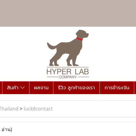
สินค้า
ผลงาน
รีวิว ลูกค้าของเรา
การชำระเงิน
Thailand
>
luck8contact
 อ่าน)