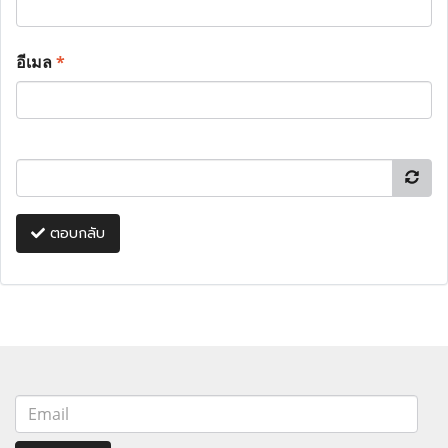
อีเมล
*
ตอบกลับ